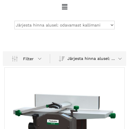
Järjesta hinna alusel: odavamast kallimani
Filter