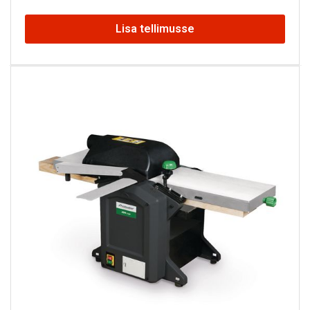
Lisa tellimusse