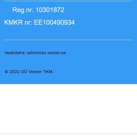
Veebilehe valmistas vester.ee
© 2022 OÜ Vester TKM.