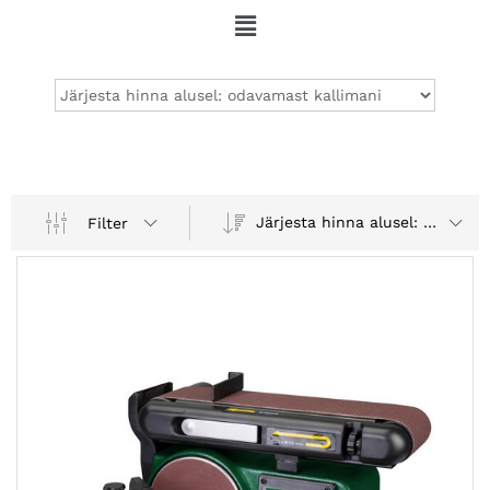
Järjesta hinna alusel: odavamast kallimani
Filter