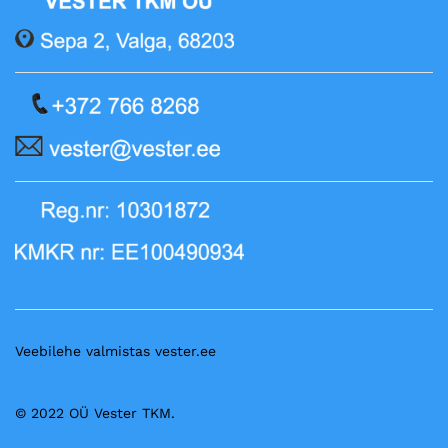
Veebilehe valmistas vester.ee
© 2022 OÜ Vester TKM.